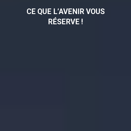
CE QUE L’AVENIR VOUS
RÉSERVE !