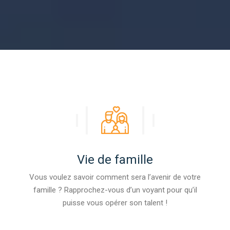
Vie de famille
Vous voulez savoir comment sera l’avenir de votre
famille ? Rapprochez-vous d’un voyant pour qu’il
puisse vous opérer son talent !