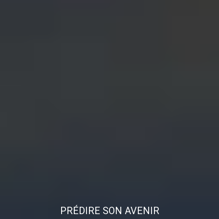
PRÉDIRE SON AVENIR