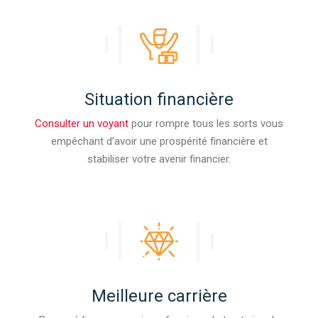
Situation financière
Consulter un voyant
pour rompre tous les sorts vous
empêchant d’avoir une prospérité financière et
stabiliser votre avenir financier.
Meilleure carrière