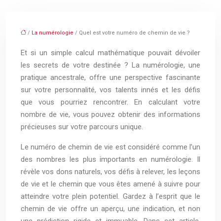
/
La numérologie
/ Quel est votre numéro de chemin de vie ?
Et si un simple calcul mathématique pouvait dévoiler
les secrets de votre destinée ? La numérologie, une
pratique ancestrale, offre une perspective fascinante
sur votre personnalité, vos talents innés et les défis
que vous pourriez rencontrer. En calculant votre
nombre de vie, vous pouvez obtenir des informations
précieuses sur votre parcours unique.
Le numéro de chemin de vie est considéré comme l’un
des nombres les plus importants en numérologie. Il
révèle vos dons naturels, vos défis à relever, les leçons
de vie et le chemin que vous êtes amené à suivre pour
atteindre votre plein potentiel. Gardez à l’esprit que le
chemin de vie offre un aperçu, une indication, et non
une prédiction rigide et immuable. Dans cet article,