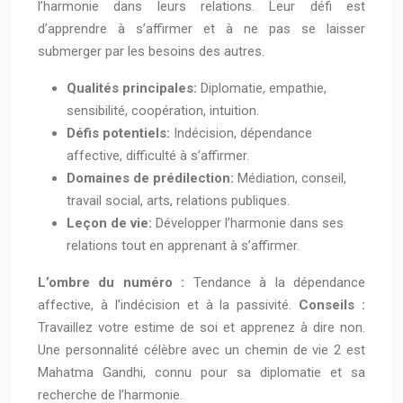
l’harmonie dans leurs relations. Leur défi est
d’apprendre à s’affirmer et à ne pas se laisser
submerger par les besoins des autres.
Qualités principales:
Diplomatie, empathie,
sensibilité, coopération, intuition.
Défis potentiels:
Indécision, dépendance
affective, difficulté à s’affirmer.
Domaines de prédilection:
Médiation, conseil,
travail social, arts, relations publiques.
Leçon de vie:
Développer l’harmonie dans ses
relations tout en apprenant à s’affirmer.
L’ombre du numéro :
Tendance à la dépendance
affective, à l’indécision et à la passivité.
Conseils :
Travaillez votre estime de soi et apprenez à dire non.
Une personnalité célèbre avec un chemin de vie 2 est
Mahatma Gandhi, connu pour sa diplomatie et sa
recherche de l’harmonie.