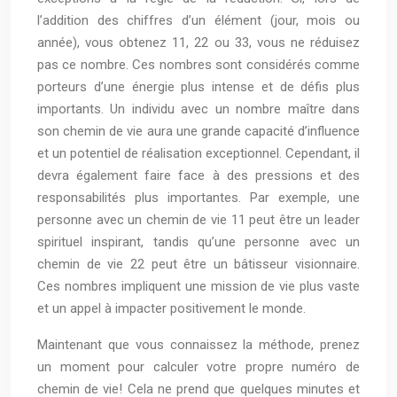
l’addition des chiffres d’un élément (jour, mois ou
année), vous obtenez 11, 22 ou 33, vous ne réduisez
pas ce nombre. Ces nombres sont considérés comme
porteurs d’une énergie plus intense et de défis plus
importants. Un individu avec un nombre maître dans
son chemin de vie aura une grande capacité d’influence
et un potentiel de réalisation exceptionnel. Cependant, il
devra également faire face à des pressions et des
responsabilités plus importantes. Par exemple, une
personne avec un chemin de vie 11 peut être un leader
spirituel inspirant, tandis qu’une personne avec un
chemin de vie 22 peut être un bâtisseur visionnaire.
Ces nombres impliquent une mission de vie plus vaste
et un appel à impacter positivement le monde.
Maintenant que vous connaissez la méthode, prenez
un moment pour calculer votre propre numéro de
chemin de vie! Cela ne prend que quelques minutes et