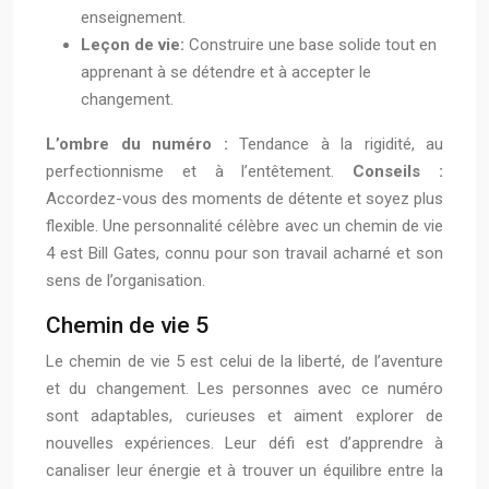
enseignement.
Leçon de vie:
Construire une base solide tout en
apprenant à se détendre et à accepter le
changement.
L’ombre du numéro :
Tendance à la rigidité, au
perfectionnisme et à l’entêtement.
Conseils :
Accordez-vous des moments de détente et soyez plus
flexible. Une personnalité célèbre avec un chemin de vie
4 est Bill Gates, connu pour son travail acharné et son
sens de l’organisation.
Chemin de vie 5
Le chemin de vie 5 est celui de la liberté, de l’aventure
et du changement. Les personnes avec ce numéro
sont adaptables, curieuses et aiment explorer de
nouvelles expériences. Leur défi est d’apprendre à
canaliser leur énergie et à trouver un équilibre entre la