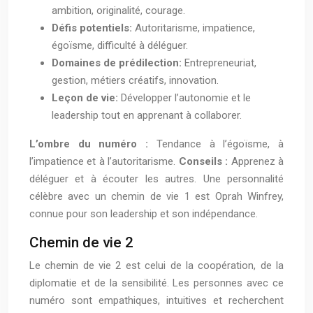
ambition, originalité, courage.
Défis potentiels:
Autoritarisme, impatience,
égoïsme, difficulté à déléguer.
Domaines de prédilection:
Entrepreneuriat,
gestion, métiers créatifs, innovation.
Leçon de vie:
Développer l’autonomie et le
leadership tout en apprenant à collaborer.
L’ombre du numéro :
Tendance à l’égoïsme, à
l’impatience et à l’autoritarisme.
Conseils :
Apprenez à
déléguer et à écouter les autres. Une personnalité
célèbre avec un chemin de vie 1 est Oprah Winfrey,
connue pour son leadership et son indépendance.
Chemin de vie 2
Le chemin de vie 2 est celui de la coopération, de la
diplomatie et de la sensibilité. Les personnes avec ce
numéro sont empathiques, intuitives et recherchent