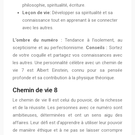
philosophie, spiritualité, écriture.
Leçon de vie:
Développer sa spiritualité et sa
connaissance tout en apprenant à se connecter
avec les autres.
L’ombre du numéro :
Tendance à l’isolement, au
scepticisme et au perfectionnisme.
Conseils :
Sortez
de votre coquille et partagez vos connaissances avec
les autres. Une personnalité célèbre avec un chemin de
vie 7 est Albert Einstein, connu pour sa pensée
profonde et sa contribution à la physique théorique.
Chemin de vie 8
Le chemin de vie 8 est celui du pouvoir, de la richesse
et de la réussite. Les personnes avec ce numéro sont
ambitieuses, déterminées et ont un sens aigu des
affaires. Leur défi est d’apprendre à utiliser leur pouvoir
de manière éthique et à ne pas se laisser corrompre