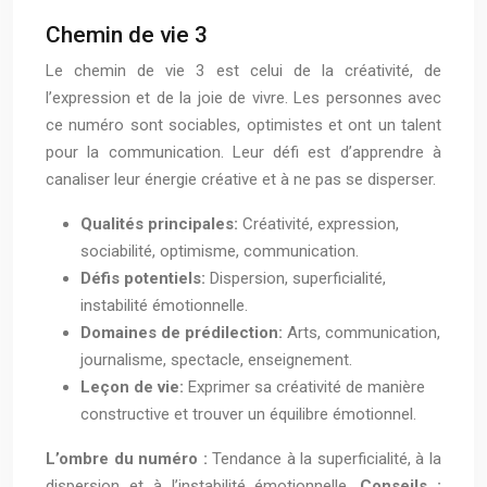
Chemin de vie 3
Le chemin de vie 3 est celui de la créativité, de
l’expression et de la joie de vivre. Les personnes avec
ce numéro sont sociables, optimistes et ont un talent
pour la communication. Leur défi est d’apprendre à
canaliser leur énergie créative et à ne pas se disperser.
Qualités principales:
Créativité, expression,
sociabilité, optimisme, communication.
Défis potentiels:
Dispersion, superficialité,
instabilité émotionnelle.
Domaines de prédilection:
Arts, communication,
journalisme, spectacle, enseignement.
Leçon de vie:
Exprimer sa créativité de manière
constructive et trouver un équilibre émotionnel.
L’ombre du numéro :
Tendance à la superficialité, à la
dispersion et à l’instabilité émotionnelle.
Conseils :