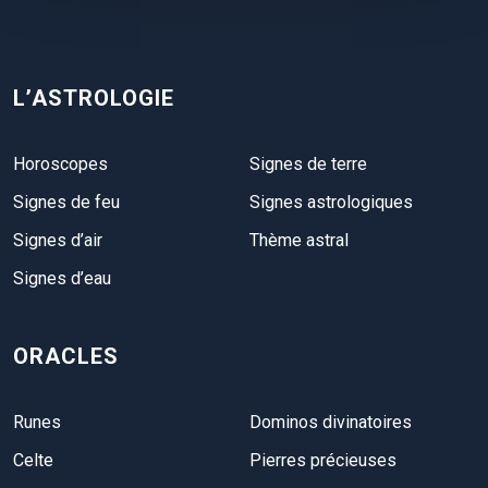
L’ASTROLOGIE
Horoscopes
Signes de terre
Signes de feu
Signes astrologiques
Signes d’air
Thème astral
Signes d’eau
ORACLES
Runes
Dominos divinatoires
Celte
Pierres précieuses