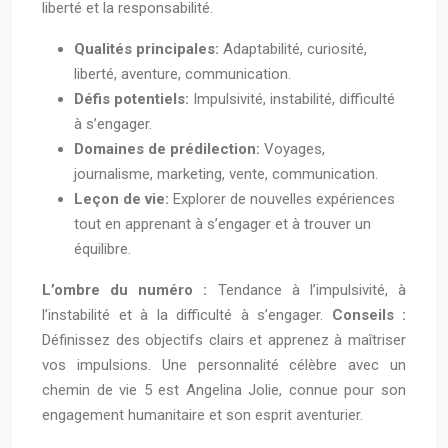
liberté et la responsabilité.
Qualités principales:
Adaptabilité, curiosité,
liberté, aventure, communication.
Défis potentiels:
Impulsivité, instabilité, difficulté
à s’engager.
Domaines de prédilection:
Voyages,
journalisme, marketing, vente, communication.
Leçon de vie:
Explorer de nouvelles expériences
tout en apprenant à s’engager et à trouver un
équilibre.
L’ombre du numéro :
Tendance à l’impulsivité, à
l’instabilité et à la difficulté à s’engager.
Conseils :
Définissez des objectifs clairs et apprenez à maîtriser
vos impulsions. Une personnalité célèbre avec un
chemin de vie 5 est Angelina Jolie, connue pour son
engagement humanitaire et son esprit aventurier.