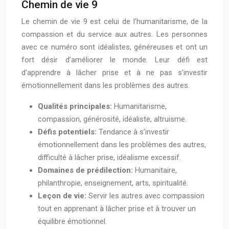
Chemin de vie 9
Le chemin de vie 9 est celui de l’humanitarisme, de la
compassion et du service aux autres. Les personnes
avec ce numéro sont idéalistes, généreuses et ont un
fort désir d’améliorer le monde. Leur défi est
d’apprendre à lâcher prise et à ne pas s’investir
émotionnellement dans les problèmes des autres.
Qualités principales:
Humanitarisme,
compassion, générosité, idéaliste, altruisme.
Défis potentiels:
Tendance à s’investir
émotionnellement dans les problèmes des autres,
difficulté à lâcher prise, idéalisme excessif.
Domaines de prédilection:
Humanitaire,
philanthropie, enseignement, arts, spiritualité.
Leçon de vie:
Servir les autres avec compassion
tout en apprenant à lâcher prise et à trouver un
équilibre émotionnel.