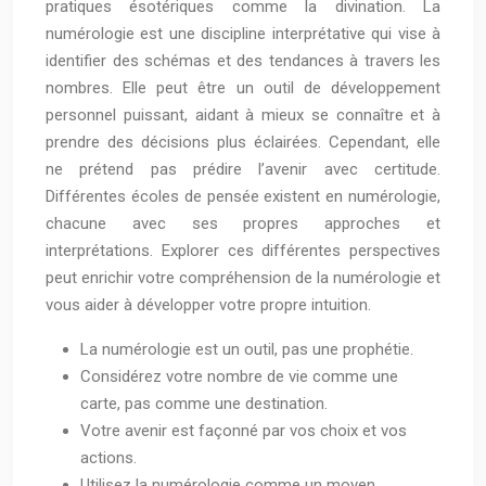
pratiques ésotériques comme la divination. La
numérologie est une discipline interprétative qui vise à
identifier des schémas et des tendances à travers les
nombres. Elle peut être un outil de développement
personnel puissant, aidant à mieux se connaître et à
prendre des décisions plus éclairées. Cependant, elle
ne prétend pas prédire l’avenir avec certitude.
Différentes écoles de pensée existent en numérologie,
chacune avec ses propres approches et
interprétations. Explorer ces différentes perspectives
peut enrichir votre compréhension de la numérologie et
vous aider à développer votre propre intuition.
La numérologie est un outil, pas une prophétie.
Considérez votre nombre de vie comme une
carte, pas comme une destination.
Votre avenir est façonné par vos choix et vos
actions.
Utilisez la numérologie comme un moyen