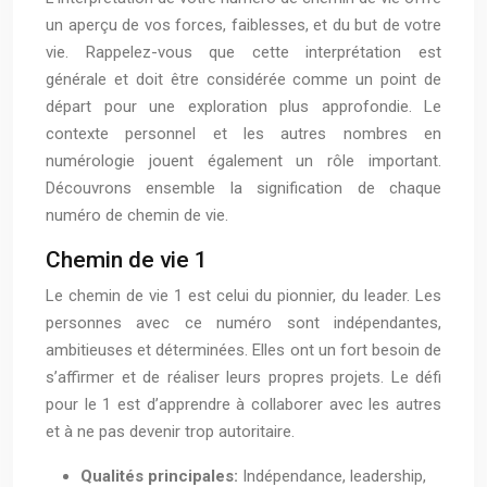
un aperçu de vos forces, faiblesses, et du but de votre
vie. Rappelez-vous que cette interprétation est
générale et doit être considérée comme un point de
départ pour une exploration plus approfondie. Le
contexte personnel et les autres nombres en
numérologie jouent également un rôle important.
Découvrons ensemble la signification de chaque
numéro de chemin de vie.
Chemin de vie 1
Le chemin de vie 1 est celui du pionnier, du leader. Les
personnes avec ce numéro sont indépendantes,
ambitieuses et déterminées. Elles ont un fort besoin de
s’affirmer et de réaliser leurs propres projets. Le défi
pour le 1 est d’apprendre à collaborer avec les autres
et à ne pas devenir trop autoritaire.
Qualités principales:
Indépendance, leadership,