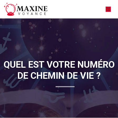
QUEL EST VOTRE NUMÉRO
DE CHEMIN DE VIE ?