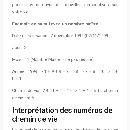
pourrait vous ouvrir de nouvelles perspectives sur
votre vie.
Exemple de calcul avec un nombre maître :
Date de naissance : 2 novembre 1999 (02/11/1999)
Jour : 2
Mois : 11 (Nombre Maître – ne pas réduire)
Année : 1999 => 1 + 9 + 9 + 9 = 28 => 2 + 8 = 10 => 1 +
0 = 1
Chemin de vie : 2 + 11 + 1 = 14 => 1 + 4 = 5. Le chemin
de vie est 5.
Interprétation des numéros de
chemin de vie
L’interprétation de votre numéro de chemin de vie offre