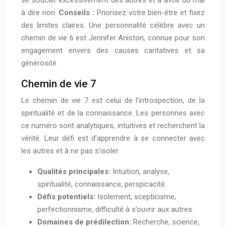
à dire non.
Conseils :
Priorisez votre bien-être et fixez
des limites claires. Une personnalité célèbre avec un
chemin de vie 6 est Jennifer Aniston, connue pour son
engagement envers des causes caritatives et sa
générosité.
Chemin de vie 7
Le chemin de vie 7 est celui de l’introspection, de la
spiritualité et de la connaissance. Les personnes avec
ce numéro sont analytiques, intuitives et recherchent la
vérité. Leur défi est d’apprendre à se connecter avec
les autres et à ne pas s’isoler.
Qualités principales:
Intuition, analyse,
spiritualité, connaissance, perspicacité.
Défis potentiels:
Isolement, scepticisme,
perfectionnisme, difficulté à s’ouvrir aux autres.
Domaines de prédilection:
Recherche, science,