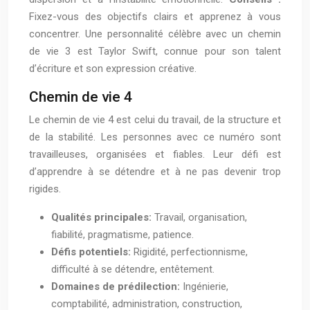
Fixez-vous des objectifs clairs et apprenez à vous
concentrer. Une personnalité célèbre avec un chemin
de vie 3 est Taylor Swift, connue pour son talent
d’écriture et son expression créative.
Chemin de vie 4
Le chemin de vie 4 est celui du travail, de la structure et
de la stabilité. Les personnes avec ce numéro sont
travailleuses, organisées et fiables. Leur défi est
d’apprendre à se détendre et à ne pas devenir trop
rigides.
Qualités principales:
Travail, organisation,
fiabilité, pragmatisme, patience.
Défis potentiels:
Rigidité, perfectionnisme,
difficulté à se détendre, entêtement.
Domaines de prédilection:
Ingénierie,
comptabilité, administration, construction,