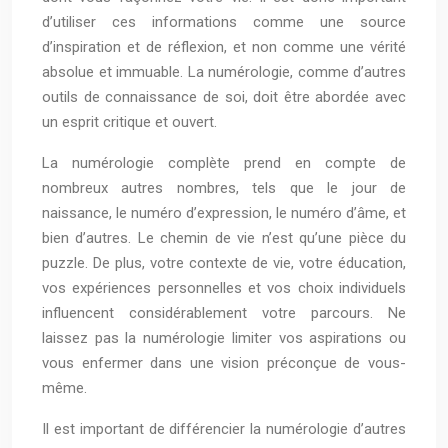
d’utiliser ces informations comme une source
d’inspiration et de réflexion, et non comme une vérité
absolue et immuable. La numérologie, comme d’autres
outils de connaissance de soi, doit être abordée avec
un esprit critique et ouvert.
La numérologie complète prend en compte de
nombreux autres nombres, tels que le jour de
naissance, le numéro d’expression, le numéro d’âme, et
bien d’autres. Le chemin de vie n’est qu’une pièce du
puzzle. De plus, votre contexte de vie, votre éducation,
vos expériences personnelles et vos choix individuels
influencent considérablement votre parcours. Ne
laissez pas la numérologie limiter vos aspirations ou
vous enfermer dans une vision préconçue de vous-
même.
Il est important de différencier la numérologie d’autres