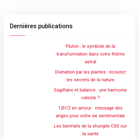
Dernières publications
Pluton : le symbole de la
transformation dans votre thème
astral
Divination par les plantes : écoutez
les secrets de la nature
Sagittaire et balance : une harmonie
céleste ?
12h12 en amour : message des
anges pour votre vie sentimentale
Les bienfaits de la shungite C60 sur
la santé