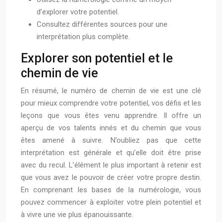
d’explorer votre potentiel.
Consultez différentes sources pour une
interprétation plus complète.
Explorer son potentiel et le
chemin de vie
En résumé, le numéro de chemin de vie est une clé
pour mieux comprendre votre potentiel, vos défis et les
leçons que vous êtes venu apprendre. Il offre un
aperçu de vos talents innés et du chemin que vous
êtes amené à suivre. N’oubliez pas que cette
interprétation est générale et qu’elle doit être prise
avec du recul. L’élément le plus important à retenir est
que vous avez le pouvoir de créer votre propre destin.
En comprenant les bases de la numérologie, vous
pouvez commencer à exploiter votre plein potentiel et
à vivre une vie plus épanouissante.