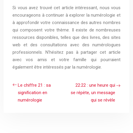
Si vous avez trouvé cet article intéressant, nous vous
encourageons à continuer à explorer la numérologie et
à approfondir votre connaissance des autres nombres
qui composent votre thème. Il existe de nombreuses
ressources disponibles, telles que des livres, des sites
web et des consultations avec des numérologues
professionnels. N’hésitez pas à partager cet article
avec vos amis et votre famille qui pourraient
également être intéressés par la numérologie.
Le chiffre 21 : sa
22:22 : une heure qui
signification en
se répète, un message
numérologie
qui se révèle