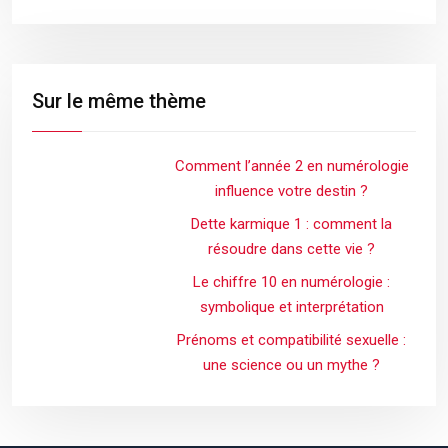
Sur le même thème
Comment l’année 2 en numérologie
influence votre destin ?
Dette karmique 1 : comment la
résoudre dans cette vie ?
Le chiffre 10 en numérologie :
symbolique et interprétation
Prénoms et compatibilité sexuelle :
une science ou un mythe ?