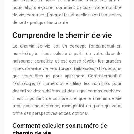
nous allons explorer comment calculer votre nombre
de vie, comment l’interpréter et quelles sont les limites
de cette pratique fascinante.
Comprendre le chemin de vie
Le chemin de vie est un concept fondamental en
numérologie. Il est calculé à partir de votre date de
naissance complète et est censé révéler les grandes
lignes de votre vie, vos forces, faiblesses, et les leçons
que vous êtes ici pour apprendre. Contrairement à
l’astrologie, la numérologie utilise les nombres pour
déchiffrer des schémas et des significations cachées.
Il est important de comprendre que le chemin de vie
n’est pas une sentence, mais plutôt un guide qui vous
offre des perspectives et des options.
Comment calculer son numéro de
chemin de vie