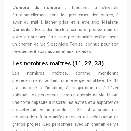
L’ombre du numéro :
Tendance à s’investir
émotionnellement dans les problèmes des autres, à
avoir du mal à lâcher prise et à être trop idéaliste.
Conseils :
Fixez des limites saines et prenez soin de
votre propre bien-être. Une personnalité célèbre avec
un chemin de vie 9 est Mère Teresa, connue pour son
dévouement aux pauvres et aux malades.
Les nombres maîtres (11, 22, 33)
Les nombres maîtres, comme mentionné
précédemment, portent une énergie amplifiée. Le 11
est associé à l’intuition, à l’inspiration et à l’éveil
spirituel. Les personnes avec un chemin de vie 11 ont
une forte capacité à inspirer les autres et à apporter de
nouvelles idées au monde. Le 22 est associé à la
construction, à la manifestation et à la réalisation de
grands projets. Les personnes avec un chemin de vie