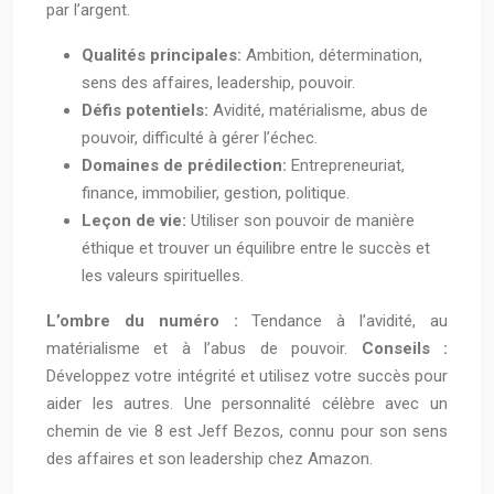
par l’argent.
Qualités principales:
Ambition, détermination,
sens des affaires, leadership, pouvoir.
Défis potentiels:
Avidité, matérialisme, abus de
pouvoir, difficulté à gérer l’échec.
Domaines de prédilection:
Entrepreneuriat,
finance, immobilier, gestion, politique.
Leçon de vie:
Utiliser son pouvoir de manière
éthique et trouver un équilibre entre le succès et
les valeurs spirituelles.
L’ombre du numéro :
Tendance à l’avidité, au
matérialisme et à l’abus de pouvoir.
Conseils :
Développez votre intégrité et utilisez votre succès pour
aider les autres. Une personnalité célèbre avec un
chemin de vie 8 est Jeff Bezos, connu pour son sens
des affaires et son leadership chez Amazon.