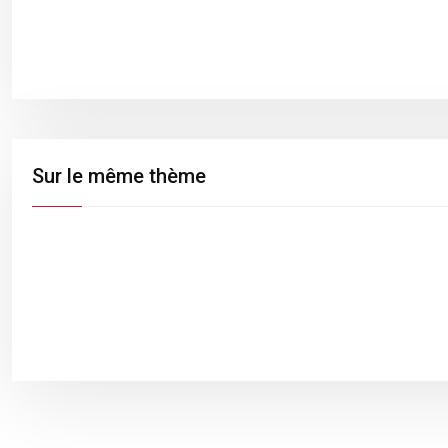
Sur le même thème