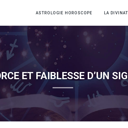
ASTROLOGIE HOROSCOPE
LA DIVINA
FORCE ET FAIBLESSE D’UN SI