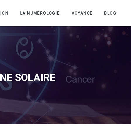
TION
LA NUMÉROLOGIE
VOYANCE
BLOG
GNE SOLAIRE