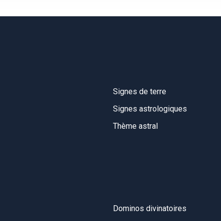
Signes de terre
Signes astrologiques
Thème astral
Dominos divinatoires