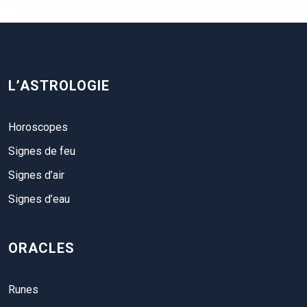
L’ASTROLOGIE
Horoscopes
Signes de feu
Signes d’air
Signes d’eau
ORACLES
Runes