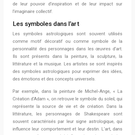
de leur pouvoir d’inspiration et de leur impact sur
l’imaginaire collectif.
Les symboles dans l’art
Les symboles astrologiques sont souvent utilisés
comme motif décoratif ou comme symbole de la
personnalité des personnages dans les œuvres d’art.
Ils sont présents dans la peinture, la sculpture, la
littérature et la musique. Les artistes se sont inspirés
des symboles astrologiques pour exprimer des idées,
des émotions et des concepts universels.
Par exemple, dans la peinture de Michel-Ange, « La
Création d’Adam », on retrouve le symbole du soleil, qui
représente la source de vie et de création. Dans la
littérature, les personnages de Shakespeare sont
souvent caractérisés par leur signe astrologique, qui
influence leur comportement et leur destin. L’art, dans