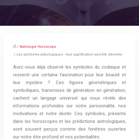
/
Astrologie Horoscope
/ Les symboles astrologiques : leur signification secrète dévoilée
Avez-vous déjà observé les symboles du zodiaque et
ressenti une certaine fascination pour leur beauté et
leur mystère ? Ces figures géométriques et
symboliques, transmises de génération en génération,
cachent un langage universel qui nous révèle des
informations profondes sur notre personnalité, nos
motivations et notre destin. Ces symboles, présents
dans les horoscopes et les prédictions astrologiques,
sont souvent perçus comme des fenêtres ouvertes
sur notre être profond et nos potentialités.