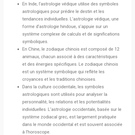
En Inde, l’astrologie védique utilise des symboles
astrologiques pour prédire le destin et les
tendances individuelles. L’astrologie védique, une
forme d’astrologie hindoue, s’appuie sur un
système complexe de calculs et de significations
symboliques.
En Chine, le zodiaque chinois est composé de 12
animaux, chacun associé à des caractéristiques
et des énergies spécifiques. Le zodiaque chinois
est un système symbolique qui reflète les
croyances et les traditions chinoises.
Dans la culture occidentale, les symboles
astrologiques sont utilisés pour analyser la
personnalité, les relations et les potentialités
individuelles. L’astrologie occidentale, basée sur le
système zodiacal grec, est largement pratiquée
dans le monde occidental et est souvent associée
à l’horoscope.