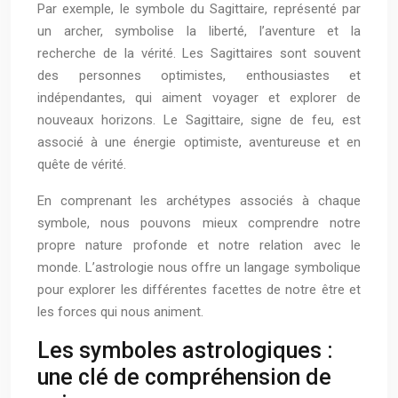
Par exemple, le symbole du Sagittaire, représenté par
un archer, symbolise la liberté, l’aventure et la
recherche de la vérité. Les Sagittaires sont souvent
des personnes optimistes, enthousiastes et
indépendantes, qui aiment voyager et explorer de
nouveaux horizons. Le Sagittaire, signe de feu, est
associé à une énergie optimiste, aventureuse et en
quête de vérité.
En comprenant les archétypes associés à chaque
symbole, nous pouvons mieux comprendre notre
propre nature profonde et notre relation avec le
monde. L’astrologie nous offre un langage symbolique
pour explorer les différentes facettes de notre être et
les forces qui nous animent.
Les symboles astrologiques :
une clé de compréhension de