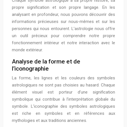
Chaque symbole astrologique a sa propre histoire, sa
propre signification et son propre langage. En les
analysant en profondeur, nous pouvons découvrir des
informations précieuses sur nous-mêmes et sur les
personnes qui nous entourent. L’astrologie nous offre
un outil précieux pour comprendre notre propre
fonctionnement intérieur et notre interaction avec le
monde extérieur.
Analyse de la forme et de
l’iconographie
La forme, les lignes et les couleurs des symboles
astrologiques ne sont pas choisies au hasard. Chaque
élément visuel est porteur d’une signification
symbolique qui contribue à l’interprétation globale du
symbole. L’iconographie des symboles astrologiques
est riche en symboles et en références aux
mythologies et aux traditions anciennes.