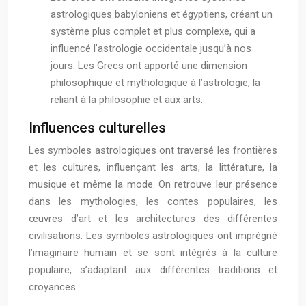
astrologiques babyloniens et égyptiens, créant un
système plus complet et plus complexe, qui a
influencé l’astrologie occidentale jusqu’à nos
jours. Les Grecs ont apporté une dimension
philosophique et mythologique à l’astrologie, la
reliant à la philosophie et aux arts.
Influences culturelles
Les symboles astrologiques ont traversé les frontières
et les cultures, influençant les arts, la littérature, la
musique et même la mode. On retrouve leur présence
dans les mythologies, les contes populaires, les
œuvres d’art et les architectures des différentes
civilisations. Les symboles astrologiques ont imprégné
l’imaginaire humain et se sont intégrés à la culture
populaire, s’adaptant aux différentes traditions et
croyances.