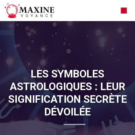
LES SYMBOLES
ASTROLOGIQUES : LEUR
SIGNIFICATION SECRÈTE
DÉVOILÉE