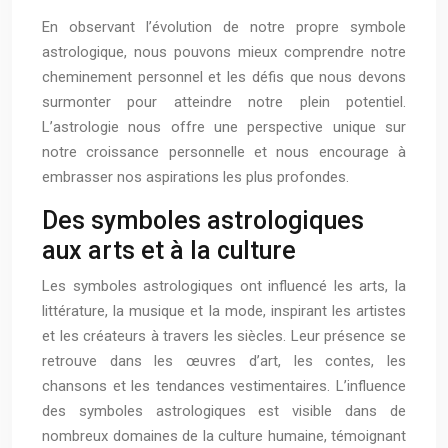
En observant l’évolution de notre propre symbole
astrologique, nous pouvons mieux comprendre notre
cheminement personnel et les défis que nous devons
surmonter pour atteindre notre plein potentiel.
L’astrologie nous offre une perspective unique sur
notre croissance personnelle et nous encourage à
embrasser nos aspirations les plus profondes.
Des symboles astrologiques
aux arts et à la culture
Les symboles astrologiques ont influencé les arts, la
littérature, la musique et la mode, inspirant les artistes
et les créateurs à travers les siècles. Leur présence se
retrouve dans les œuvres d’art, les contes, les
chansons et les tendances vestimentaires. L’influence
des symboles astrologiques est visible dans de
nombreux domaines de la culture humaine, témoignant