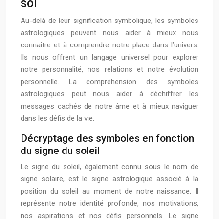
soi
Au-delà de leur signification symbolique, les symboles
astrologiques peuvent nous aider à mieux nous
connaître et à comprendre notre place dans l’univers.
Ils nous offrent un langage universel pour explorer
notre personnalité, nos relations et notre évolution
personnelle. La compréhension des symboles
astrologiques peut nous aider à déchiffrer les
messages cachés de notre âme et à mieux naviguer
dans les défis de la vie.
Décryptage des symboles en fonction
du signe du soleil
Le signe du soleil, également connu sous le nom de
signe solaire, est le signe astrologique associé à la
position du soleil au moment de notre naissance. Il
représente notre identité profonde, nos motivations,
nos aspirations et nos défis personnels. Le signe