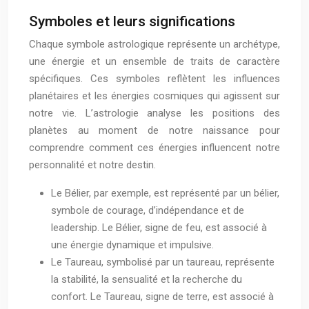
Symboles et leurs significations
Chaque symbole astrologique représente un archétype,
une énergie et un ensemble de traits de caractère
spécifiques. Ces symboles reflètent les influences
planétaires et les énergies cosmiques qui agissent sur
notre vie. L’astrologie analyse les positions des
planètes au moment de notre naissance pour
comprendre comment ces énergies influencent notre
personnalité et notre destin.
Le Bélier, par exemple, est représenté par un bélier,
symbole de courage, d’indépendance et de
leadership. Le Bélier, signe de feu, est associé à
une énergie dynamique et impulsive.
Le Taureau, symbolisé par un taureau, représente
la stabilité, la sensualité et la recherche du
confort. Le Taureau, signe de terre, est associé à