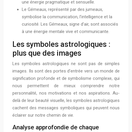
une énergie pragmatique et sensuelle.
Le Gémeaux, représenté par des jumeaux,
symbolise la communication, l’intelligence et la
curiosité. Les Gémeaux, signe d’air, sont associés
à une énergie mentale vive et communicante.
Les symboles astrologiques :
plus que des images
Les symboles astrologiques ne sont pas de simples
images. Ils sont des portes d’entrée vers un monde de
signification profonde et de symbolisme complexe, qui
nous permettent de mieux comprendre notre
personnalité, nos motivations et nos aspirations. Au-
delà de leur beauté visuelle, les symboles astrologiques
cachent des messages symboliques qui peuvent nous
éclairer sur notre chemin de vie.
Analyse approfondie de chaque