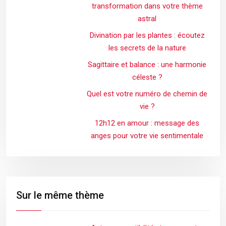
transformation dans votre thème
astral
Divination par les plantes : écoutez
les secrets de la nature
Sagittaire et balance : une harmonie
céleste ?
Quel est votre numéro de chemin de
vie ?
12h12 en amour : message des
anges pour votre vie sentimentale
Sur le même thème