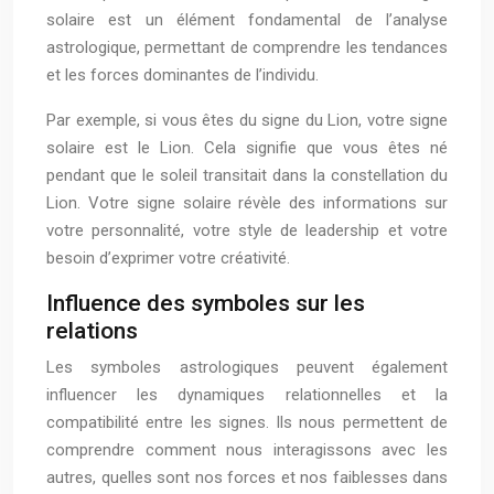
solaire est un élément fondamental de l’analyse
astrologique, permettant de comprendre les tendances
et les forces dominantes de l’individu.
Par exemple, si vous êtes du signe du Lion, votre signe
solaire est le Lion. Cela signifie que vous êtes né
pendant que le soleil transitait dans la constellation du
Lion. Votre signe solaire révèle des informations sur
votre personnalité, votre style de leadership et votre
besoin d’exprimer votre créativité.
Influence des symboles sur les
relations
Les symboles astrologiques peuvent également
influencer les dynamiques relationnelles et la
compatibilité entre les signes. Ils nous permettent de
comprendre comment nous interagissons avec les
autres, quelles sont nos forces et nos faiblesses dans