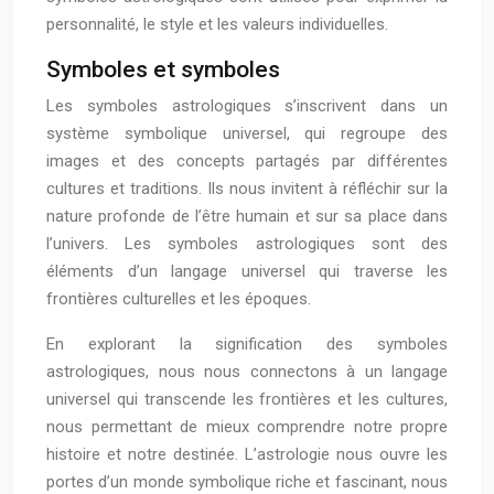
personnalité, le style et les valeurs individuelles.
Symboles et symboles
Les symboles astrologiques s’inscrivent dans un
système symbolique universel, qui regroupe des
images et des concepts partagés par différentes
cultures et traditions. Ils nous invitent à réfléchir sur la
nature profonde de l’être humain et sur sa place dans
l’univers. Les symboles astrologiques sont des
éléments d’un langage universel qui traverse les
frontières culturelles et les époques.
En explorant la signification des symboles
astrologiques, nous nous connectons à un langage
universel qui transcende les frontières et les cultures,
nous permettant de mieux comprendre notre propre
histoire et notre destinée. L’astrologie nous ouvre les
portes d’un monde symbolique riche et fascinant, nous