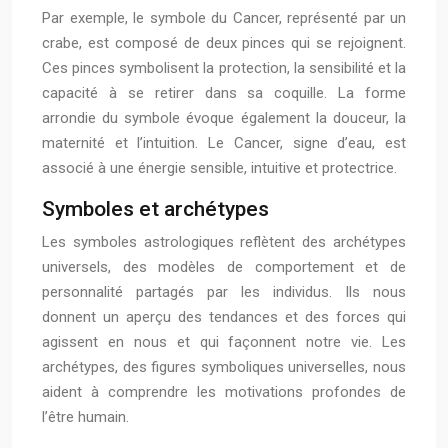
Par exemple, le symbole du Cancer, représenté par un
crabe, est composé de deux pinces qui se rejoignent.
Ces pinces symbolisent la protection, la sensibilité et la
capacité à se retirer dans sa coquille. La forme
arrondie du symbole évoque également la douceur, la
maternité et l’intuition. Le Cancer, signe d’eau, est
associé à une énergie sensible, intuitive et protectrice.
Symboles et archétypes
Les symboles astrologiques reflètent des archétypes
universels, des modèles de comportement et de
personnalité partagés par les individus. Ils nous
donnent un aperçu des tendances et des forces qui
agissent en nous et qui façonnent notre vie. Les
archétypes, des figures symboliques universelles, nous
aident à comprendre les motivations profondes de
l’être humain.