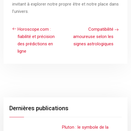
invitant à explorer notre propre être et notre place dans
l’univers.
Horoscope.com :
Compatibilité
fiabilité et précision
amoureuse selon les
des prédictions en
signes astrologiques
ligne
Dernières publications
Pluton : le symbole de la