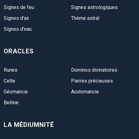
Signes de feu
Signes astrologiques
Signes d’air
Thème astral
Signes d’eau
ORACLES
Runes
Dominos divinatoires
Celte
Pierres précieuses
Géomancie
Acutomancie
Belline
LA MÉDIUMNITÉ