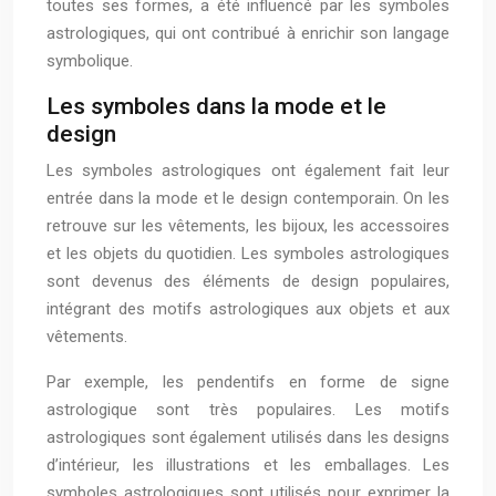
toutes ses formes, a été influencé par les symboles
astrologiques, qui ont contribué à enrichir son langage
symbolique.
Les symboles dans la mode et le
design
Les symboles astrologiques ont également fait leur
entrée dans la mode et le design contemporain. On les
retrouve sur les vêtements, les bijoux, les accessoires
et les objets du quotidien. Les symboles astrologiques
sont devenus des éléments de design populaires,
intégrant des motifs astrologiques aux objets et aux
vêtements.
Par exemple, les pendentifs en forme de signe
astrologique sont très populaires. Les motifs
astrologiques sont également utilisés dans les designs
d’intérieur, les illustrations et les emballages. Les
symboles astrologiques sont utilisés pour exprimer la