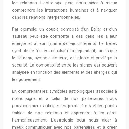
les relations. L’astrologie peut nous aider à mieux
comprendre les interactions humaines et à naviguer
dans les relations interpersonnelles.
Par exemple, un couple composé d’un Bélier et d’un
Taureau peut être confronté à des défis liés à leur
énergie et à leur rythme de vie différents. Le Bélier,
symbole de feu, est impulsif et indépendant, tandis que
le Taureau, symbole de terre, est stable et privilégie la
sécurité. La compatibilité entre les signes est souvent
analysée en fonction des éléments et des énergies qui
les gouvernent.
En comprenant les symboles astrologiques associés à
notre signe et à celui de nos partenaires, nous
pouvons mieux anticiper les points forts et les points
faibles de nos relations et apprendre à les gérer
harmonieusement. L’astrologie peut nous aider à
mieux communiquer avec nos partenaires et à créer