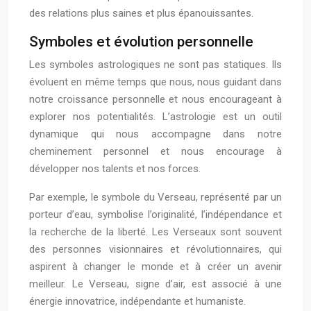
des relations plus saines et plus épanouissantes.
Symboles et évolution personnelle
Les symboles astrologiques ne sont pas statiques. Ils
évoluent en même temps que nous, nous guidant dans
notre croissance personnelle et nous encourageant à
explorer nos potentialités. L’astrologie est un outil
dynamique qui nous accompagne dans notre
cheminement personnel et nous encourage à
développer nos talents et nos forces.
Par exemple, le symbole du Verseau, représenté par un
porteur d’eau, symbolise l’originalité, l’indépendance et
la recherche de la liberté. Les Verseaux sont souvent
des personnes visionnaires et révolutionnaires, qui
aspirent à changer le monde et à créer un avenir
meilleur. Le Verseau, signe d’air, est associé à une
énergie innovatrice, indépendante et humaniste.