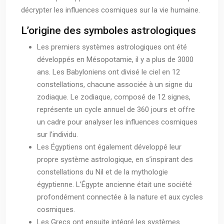
décrypter les influences cosmiques sur la vie humaine.
L’origine des symboles astrologiques
Les premiers systèmes astrologiques ont été
développés en Mésopotamie, il y a plus de 3000
ans. Les Babyloniens ont divisé le ciel en 12
constellations, chacune associée à un signe du
zodiaque. Le zodiaque, composé de 12 signes,
représente un cycle annuel de 360 jours et offre
un cadre pour analyser les influences cosmiques
sur l’individu.
Les Égyptiens ont également développé leur
propre système astrologique, en s’inspirant des
constellations du Nil et de la mythologie
égyptienne. L’Égypte ancienne était une société
profondément connectée à la nature et aux cycles
cosmiques.
Les Grecs ont ensuite intégré les systèmes