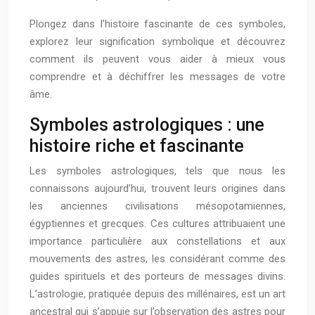
Plongez dans l’histoire fascinante de ces symboles,
explorez leur signification symbolique et découvrez
comment ils peuvent vous aider à mieux vous
comprendre et à déchiffrer les messages de votre
âme.
Symboles astrologiques : une
histoire riche et fascinante
Les symboles astrologiques, tels que nous les
connaissons aujourd’hui, trouvent leurs origines dans
les anciennes civilisations mésopotamiennes,
égyptiennes et grecques. Ces cultures attribuaient une
importance particulière aux constellations et aux
mouvements des astres, les considérant comme des
guides spirituels et des porteurs de messages divins.
L’astrologie, pratiquée depuis des millénaires, est un art
ancestral qui s’appuie sur l’observation des astres pour