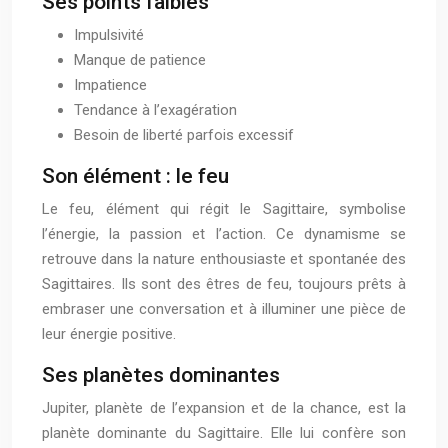
Ses points faibles
Impulsivité
Manque de patience
Impatience
Tendance à l’exagération
Besoin de liberté parfois excessif
Son élément : le feu
Le feu, élément qui régit le Sagittaire, symbolise
l’énergie, la passion et l’action. Ce dynamisme se
retrouve dans la nature enthousiaste et spontanée des
Sagittaires. Ils sont des êtres de feu, toujours prêts à
embraser une conversation et à illuminer une pièce de
leur énergie positive.
Ses planètes dominantes
Jupiter, planète de l’expansion et de la chance, est la
planète dominante du Sagittaire. Elle lui confère son