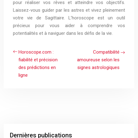
pour réaliser vos rêves et atteindre vos objectifs.
Laissez-vous guider par les astres et vivez pleinement
votre vie de Sagittaire. L’horoscope est un outil
précieux pour vous aider à comprendre vos
potentialités et à naviguer dans les défis de la vie.
Horoscope.com :
Compatibilité
fiabilité et précision
amoureuse selon les
des prédictions en
signes astrologiques
ligne
Dernières publications