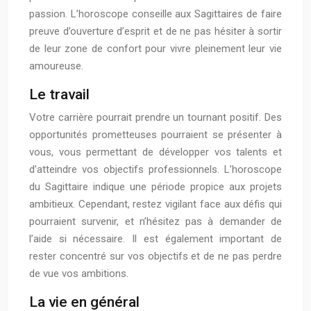
passion. L’horoscope conseille aux Sagittaires de faire
preuve d’ouverture d’esprit et de ne pas hésiter à sortir
de leur zone de confort pour vivre pleinement leur vie
amoureuse.
Le travail
Votre carrière pourrait prendre un tournant positif. Des
opportunités prometteuses pourraient se présenter à
vous, vous permettant de développer vos talents et
d’atteindre vos objectifs professionnels. L’horoscope
du Sagittaire indique une période propice aux projets
ambitieux. Cependant, restez vigilant face aux défis qui
pourraient survenir, et n’hésitez pas à demander de
l’aide si nécessaire. Il est également important de
rester concentré sur vos objectifs et de ne pas perdre
de vue vos ambitions.
La vie en général