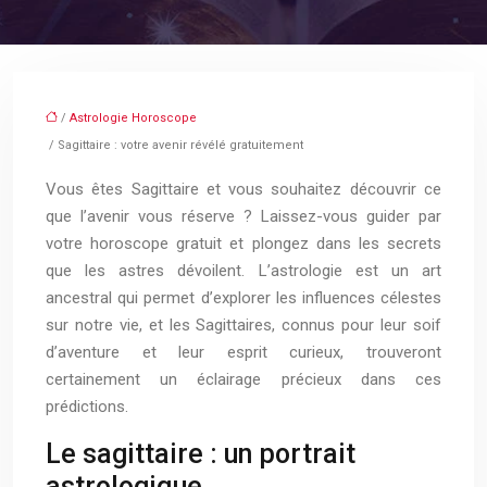
/
Astrologie Horoscope
/ Sagittaire : votre avenir révélé gratuitement
Vous êtes Sagittaire et vous souhaitez découvrir ce
que l’avenir vous réserve ? Laissez-vous guider par
votre horoscope gratuit et plongez dans les secrets
que les astres dévoilent. L’astrologie est un art
ancestral qui permet d’explorer les influences célestes
sur notre vie, et les Sagittaires, connus pour leur soif
d’aventure et leur esprit curieux, trouveront
certainement un éclairage précieux dans ces
prédictions.
Le sagittaire : un portrait
astrologique