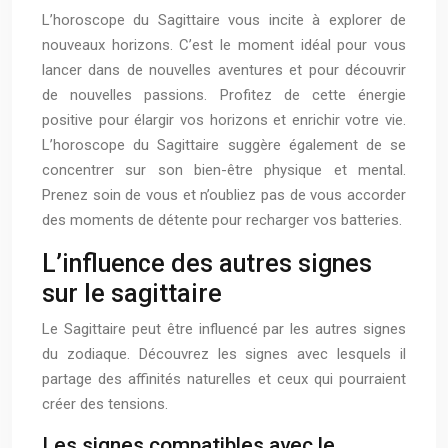
L’horoscope du Sagittaire vous incite à explorer de
nouveaux horizons. C’est le moment idéal pour vous
lancer dans de nouvelles aventures et pour découvrir
de nouvelles passions. Profitez de cette énergie
positive pour élargir vos horizons et enrichir votre vie.
L’horoscope du Sagittaire suggère également de se
concentrer sur son bien-être physique et mental.
Prenez soin de vous et n’oubliez pas de vous accorder
des moments de détente pour recharger vos batteries.
L’influence des autres signes
sur le sagittaire
Le Sagittaire peut être influencé par les autres signes
du zodiaque. Découvrez les signes avec lesquels il
partage des affinités naturelles et ceux qui pourraient
créer des tensions.
Les signes compatibles avec le