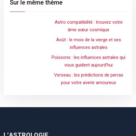
Sur le même thème
Astro compatibilité : trouvez votre
âme sœur cosmique
Août : le mois de la vierge et ses
influences astrales
Poissons : les influences astrales qui
vous guident aujourd’hui
Verseau : les prédictions de perras
pour votre avenir amoureux
L’ASTROLOGIE