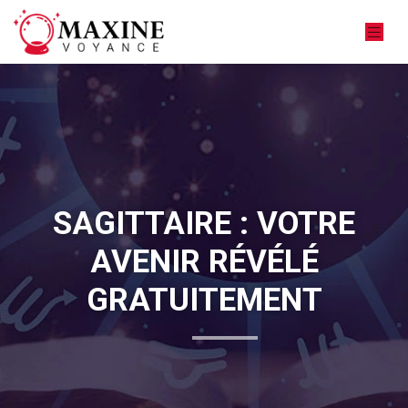
SAGITTAIRE : VOTRE
AVENIR RÉVÉLÉ
GRATUITEMENT