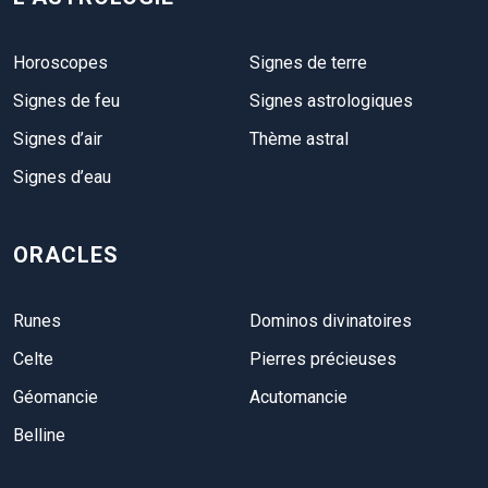
Horoscopes
Signes de terre
Signes de feu
Signes astrologiques
Signes d’air
Thème astral
Signes d’eau
ORACLES
Runes
Dominos divinatoires
Celte
Pierres précieuses
Géomancie
Acutomancie
Belline