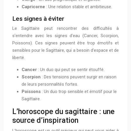
Capricorne
: Une relation stable et ambitieuse.
Les signes à éviter
Le Sagittaire peut rencontrer des difficultés à
s’entendre avec les signes d’eau (Cancer, Scorpion,
Poissons). Ces signes peuvent être trop émotifs et
sensibles pour le Sagittaire, qui a besoin d’espace et de
liberté.
Cancer
: Un duo qui peut se sentir étouffé.
Scorpion
: Des tensions peuvent surgir en raison
de leurs personnalités fortes.
Poissons
: Un duo trop sensible et émotif pour le
Sagittaire.
L’horoscope du sagittaire : une
source d’inspiration
L’horoscope est un outil précieux qui peut vous aider à