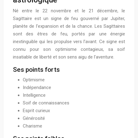
Né entre le 22 novembre et le 21 décembre, le
Sagittaire est un signe de feu gouverné par Jupiter,
planète de l’expansion et de la chance. Les Sagittaires
sont des êtres de feu, portés par une énergie
inextinguible qui les propulse vers l’avant. Ce signe est
connu pour son optimisme contagieux, sa soif
insatiable de liberté et son sens aigu de l’aventure.
Ses points forts
Optimisme
Indépendance
Intelligence
Soif de connaissances
Esprit curieux
Générosité
Charisme