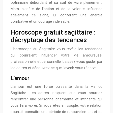
optimisme débordant et sa soif de vivre pleinement.
Mars, planète de l’action et de la volonté, influence
également ce signe, lui conférant une énergie
combative et un courage indéniable.
Horoscope gratuit sagittaire :
décryptage des tendances
L’horoscope du Sagittaire vous révèle les tendances
qui pourraient influencer votre vie amoureuse,
professionnelle et personnelle. Laissez-vous guider par
les astres et découvrez ce que l’avenir vous réserve.
L’amour
L’amour est une force puissante dans la vie du
Sagittaire. Les astres indiquent que vous pourriez
rencontrer une personne charmante et intrigante qui
vous fera vibrer. Si vous êtes en couple, votre relation
pourrait connaître une période de renouvellement et de