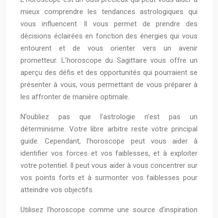
mieux comprendre les tendances astrologiques qui
vous influencent. Il vous permet de prendre des
décisions éclairées en fonction des énergies qui vous
entourent et de vous orienter vers un avenir
prometteur. L’horoscope du Sagittaire vous offre un
aperçu des défis et des opportunités qui pourraient se
présenter à vous, vous permettant de vous préparer à
les affronter de manière optimale.
N’oubliez pas que l’astrologie n’est pas un
déterminisme. Votre libre arbitre reste votre principal
guide. Cependant, l’horoscope peut vous aider à
identifier vos forces et vos faiblesses, et à exploiter
votre potentiel. Il peut vous aider à vous concentrer sur
vos points forts et à surmonter vos faiblesses pour
atteindre vos objectifs.
Utilisez l’horoscope comme une source d’inspiration