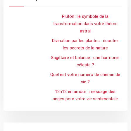
Pluton : le symbole de la
transformation dans votre thème
astral
Divination par les plantes : écoutez
les secrets de la nature
Sagittaire et balance : une harmonie
céleste ?
Quel est votre numéro de chemin de
vie ?
12h12 en amour : message des
anges pour votre vie sentimentale